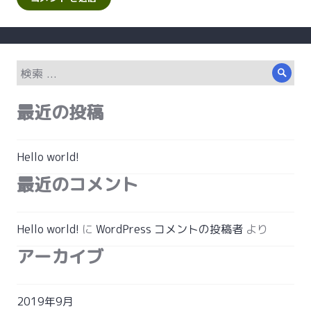
検
検
索:
索
最近の投稿
Hello world!
最近のコメント
Hello world!
に
WordPress コメントの投稿者
より
アーカイブ
2019年9月