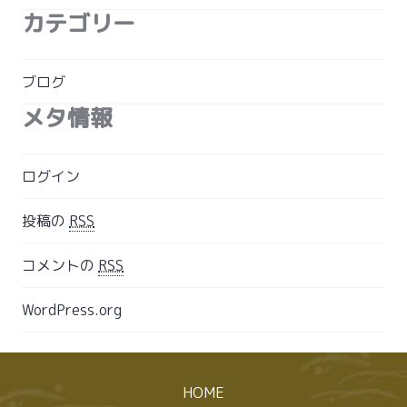
カテゴリー
ブログ
メタ情報
ログイン
投稿の
RSS
コメントの
RSS
WordPress.org
HOME