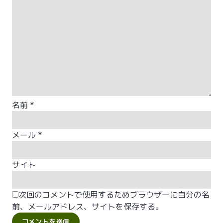
名前
*
メール
*
サイト
次回のコメントで使用するためブラウザーに自分の名
前、メールアドレス、サイトを保存する。