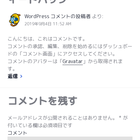
WordPress コメントの投稿者
より:
2019年9月4日 11:52 AM
こんにちは、これはコメントです。
コメントの承認、編集、削除を始めるにはダッシュボー
ドの「コメント画面」にアクセスしてください。
コメントのアバターは「
Gravatar
」から取得されま
す。
返信
コメントを残す
メールアドレスが公開されることはありません。
*
が
付いている欄は必須項目です
コメント